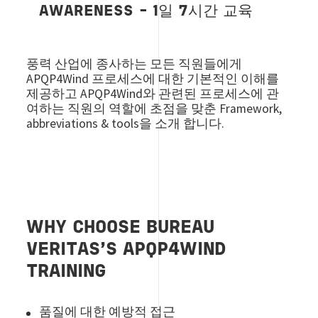
AWARENESS - 1일 7시간 교육
풍력 산업에 종사하는 모든 직원들에게
APQP4Wind 프로세스에 대한 기본적인 이해를
제공하고 APQP4Wind와 관련된 프로세스에 관
여하는 직원의 역할에 초점을 맞춘 Framework,
abbreviations & tools을 소개 합니다.
WHY CHOOSE BUREAU
VERITAS’S APQP4WIND
TRAINING
품질에 대한 예방적 접근