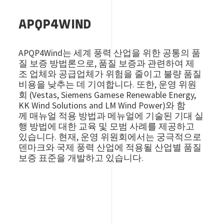
APQP4WIND
APQP4Wind는 세계 풍력 산업을 위한 공통의 품
질 보증 방법론으로, 품질 보증과 관련하여 제
조 업체와 공급업체가 위험을 줄이고 불량 품질
비용을 낮추는 데 기여합니다. 또한, 운영 위원
회 (Vestas, Siemens Gamese Renewable Energy,
KK Wind Solutions and LM Wind Power)와 함
께 매뉴얼 적용 방법과 메뉴얼에 기술된 기대 실
행 방법에 대한 교육 및 모범 사례를 제공하고
있습니다. 현재, 운영 위원회에서는 궁극적으로
덴마크와 국제 풍력 산업에 적용될 산업별 품질
보증 표준을 개발하고 있습니다.