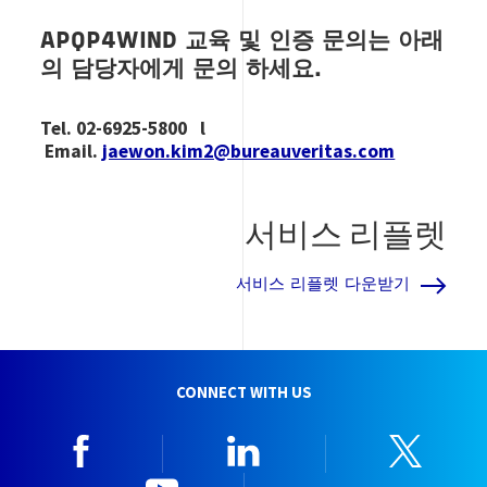
APQP4WIND 교육 및 인증 문의는 아래
의 담당자에게 문의 하세요.
Tel. 02-6925-5800 l
Email.
jaewon.kim2@bureauveritas.com
서비스 리플렛
서비스 리플렛 다운받기
CONNECT WITH US
Facebook
Linkedin
Twitt
YouTube
한국뷰로베리타