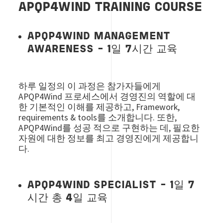
APQP4WIND TRAINING COURSE
APQP4WIND MANAGEMENT
AWARENESS - 1일 7시간 교육
하루 일정의 이 과정은 참가자들에게
APQP4Wind 프로세스에서 경영진의 역할에 대
한 기본적인 이해를 제공하고, Framework,
requirements & tools를 소개합니다. 또한,
APQP4Wind를 성공 적으로 구현하는 데, 필요한
자원에 대한 정보를 최고 경영진에게 제공합니
다.
APQP4WIND SPECIALIST - 1일 7
시간 총 4일 교육