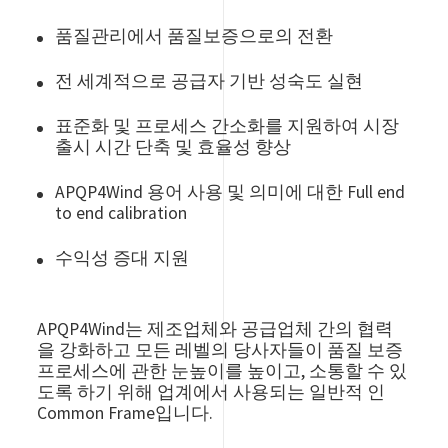
품질관리에서 품질보증으로의 전환
전 세계적으로 공급자 기반 성숙도 실현
표준화 및 프로세스 간소화를 지원하여 시장
출시 시간 단축 및 효율성 향상
APQP4Wind 용어 사용 및 의미에 대한 Full end
to end calibration
수익성 증대 지원
APQP4Wind는 제조업체와 공급업체 간의 협력
을 강화하고 모든 레벨의 당사자들이 품질 보증
프로세스에 관한 눈높이를 높이고, 소통할 수 있
도록 하기 위해 업계에서 사용되는 일반적 인
Common Frame입니다.