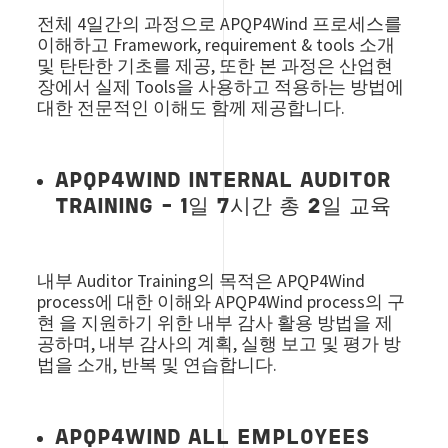
전체 4일간의 과정으로 APQP4Wind 프로세스를
이해하고 Framework, requirement & tools 소개
및 탄탄한 기초를 제공, 또한 본 과정은 산업현
장에서 실제 Tools을 사용하고 적용하는 방법에
대한 전문적인 이해도 함께 제공합니다.
APQP4WIND INTERNAL AUDITOR
TRAINING - 1일 7시간 총 2일 교육
내부 Auditor Training의 목적은 APQP4Wind
process에 대한 이해와 APQP4Wind process의 구
현 을 지원하기 위한 내부 감사 활용 방법을 제
공하며, 내부 감사의 계획, 실행 보고 및 평가 방
법을 소개, 반복 및 연습합니다.
APQP4WIND ALL EMPLOYEES