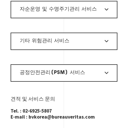
자순운영 및 수명주기관리 서비스
기타 위험관리 서비스
공정안전관리(PSM) 서비스
견적
및 서비스 문의
Tel. : 02-6925-5807
E-mail : bvkorea@bureauveritas.com