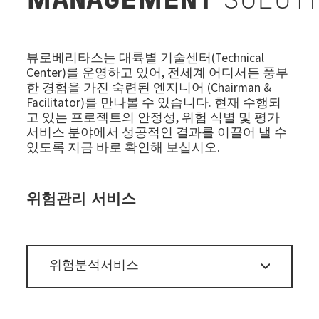
MANAGEMENT
SOLUT
뷰로베리타스는 대륙별 기술센터(Technical
Center)를 운영하고 있어, 전세계 어디서든 풍부
한 경험을 가진 숙련된 엔지니어 (Chairman &
Facilitator)를 만나볼 수 있습니다. 현재 수행되
고 있는 프로젝트의 안정성, 위험 식별 및 평가
서비스 분야에서 성공적인 결과를 이끌어 낼 수
있도록 지금 바로 확인해 보십시오.
위험관리 서비스
위험분석서비스