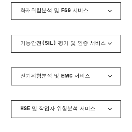
화재위험분석 및 F&G 서비스
기능안전(SIL) 평가 및 인증 서비스
전기위험분석 및 EMC 서비스
HSE 및 작업자 위험분석 서비스