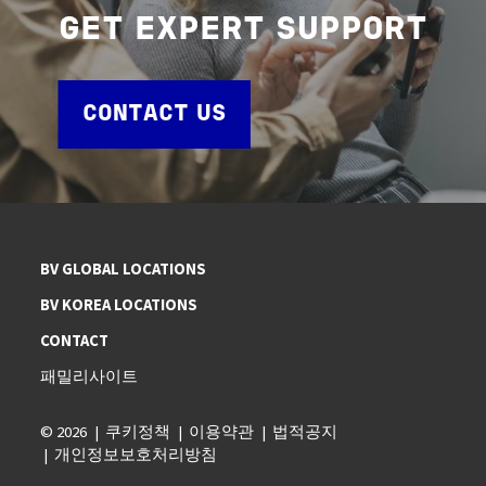
GET EXPERT SUPPORT
CONTACT US
BV GLOBAL LOCATIONS
BV KOREA LOCATIONS
CONTACT
패밀리사이트
© 2026
쿠키정책
이용약관
법적공지
개인정보보호처리방침