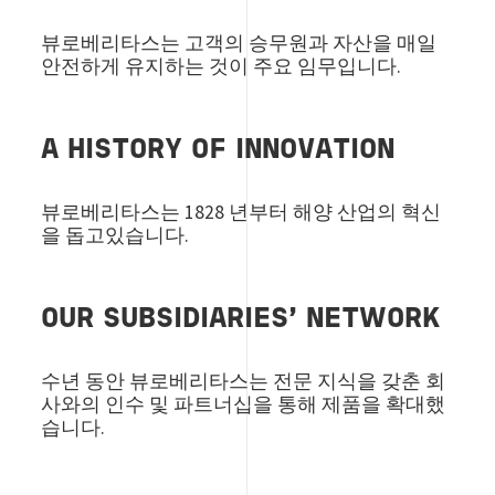
뷰로베리타스는 고객의 승무원과 자산을 매일
안전하게 유지하는 것이 주요 임무입니다.
A HISTORY OF INNOVATION
뷰로베리타스는 1828 년부터 해양 산업의 혁신
을 돕고있습니다.
OUR SUBSIDIARIES’ NETWORK
수년 동안 뷰로베리타스는 전문 지식을 갖춘 회
사와의 인수 및 파트너십을 통해 제품을 확대했
습니다.