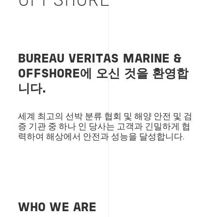
OFFSHORE
BUREAU VERITAS MARINE &
OFFSHORE에 오신 것을 환영합
니다.
세계 최고의 선박 분류 협회 및 해양 안전 및 검
증 기관 중 하나 인 당사는 고객과 긴밀하게 협
력하여 해상에서 안전과 성능을 달성합니다.
WHO WE ARE