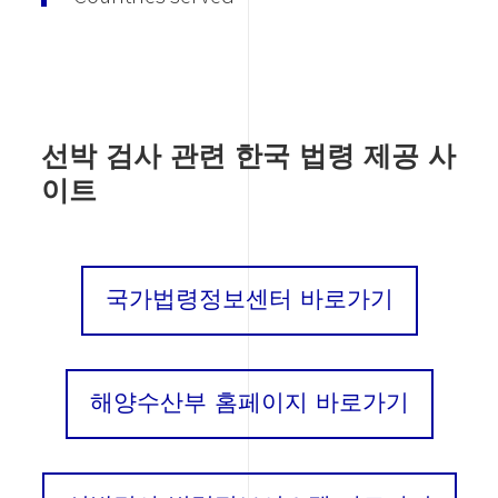
선박 검사 관련 한국 법령 제공 사
이트
국가법령정보센터 바로가기
해양수산부 홈페이지 바로가기