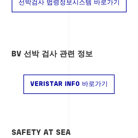
선박검사 법령정보시스템 바로가기
BV 선박 검사 관련 정보
VERISTAR INFO 바로가기
SAFETY AT SEA