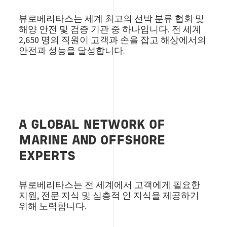
뷰로베리타스는 세계 최고의 선박 분류 협회 및
해양 안전 및 검증 기관 중 하나입니다. 전 세계
2,650 명의 직원이 고객과 손을 잡고 해상에서의
안전과 성능을 달성합니다.
A GLOBAL NETWORK OF
MARINE AND OFFSHORE
EXPERTS
뷰로베리타스는 전 세계에서 고객에게 필요한
지원, 전문 지식 및 심층적 인 지식을 제공하기
위해 노력합니다.