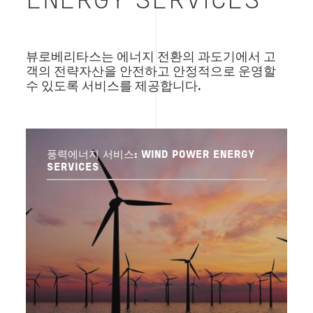
ENERGY SERVICES
뷰로베리타스는 에너지 전환의 과도기에서 고
객의 전략자산을 안전하고 안정적으로 운영할
수 있도록 서비스를 제공합니다.
풍력에너지 서비스: WIND POWER ENERGY
SERVICES