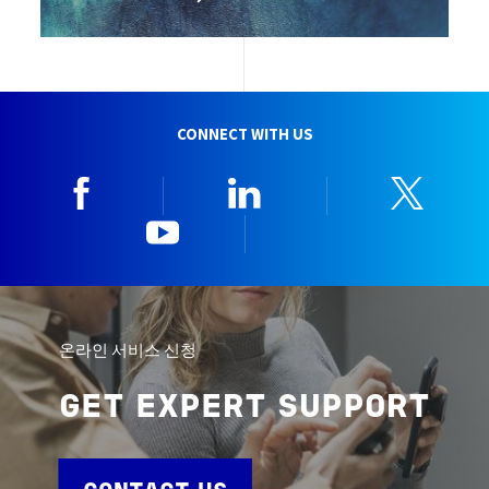
CONNECT WITH US
Facebook
Linkedin
Twitt
YouTube
한국뷰로베리타
온라인 서비스 신청
GET EXPERT SUPPORT