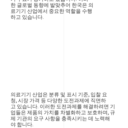
한 글로벌 동향에 발맞추어 한국은 의
료기기 산업에서 중요한 역할을 수행
하고 있습니다.
의료기기 산업은 분류 및 표시 기준, 입찰 요
청, 시장 가격 등 다양한 도전과제에 직면하
고 있습니다. 이러한 도전과제를 해결하려면 기
업들은 제품의 가치를 차별화하고 보호하며, 규
제 기관의 요구 사항을 충족시키는 데 노력해
야 합니다.