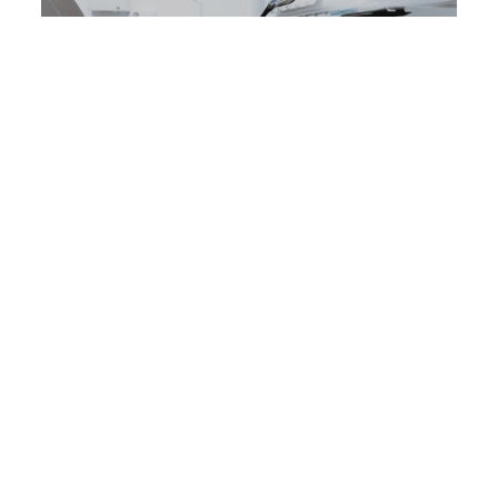
READ MORE
의료기기 CE인증 (MDR)