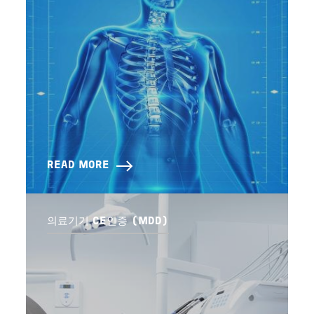
READ MORE
의료기기 CE인증 (MDD)