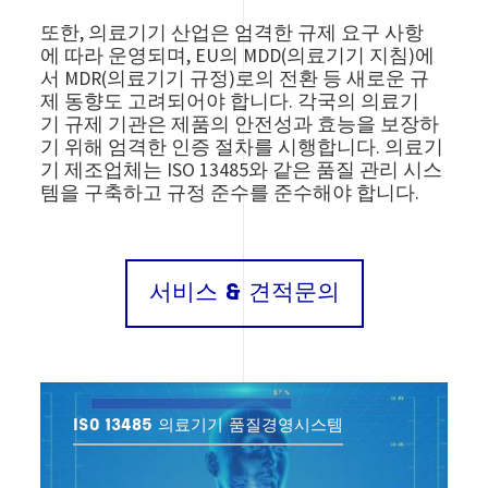
또한, 의료기기 산업은 엄격한 규제 요구 사항
에 따라 운영되며, EU의 MDD(의료기기 지침)에
서 MDR(의료기기 규정)로의 전환 등 새로운 규
제 동향도 고려되어야 합니다. 각국의 의료기
기 규제 기관은 제품의 안전성과 효능을 보장하
기 위해 엄격한 인증 절차를 시행합니다. 의료기
기 제조업체는 ISO 13485와 같은 품질 관리 시스
템을 구축하고 규정 준수를 준수해야 합니다.
서비스 & 견적문의
ISO 13485 의료기기 품질경영시스템