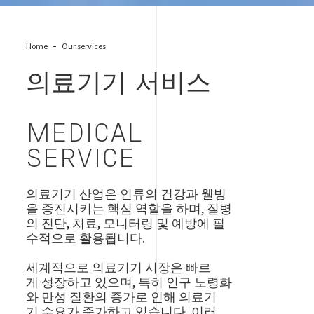
Home
Our services
의료기기 서비스
MEDICAL
SERVICE
의료기기 산업은 인류의 건강과 웰빙
을 증진시키는 핵심 역할을 하며, 질병
의 진단, 치료, 모니터링 및 예방에 필
수적으로 활용됩니다.
세계적으로 의료기기 시장은 빠르
게 성장하고 있으며, 특히 인구 노령화
와 만성 질환의 증가로 인해 의료기
기 수요가 증가하고 있습니다. 이러