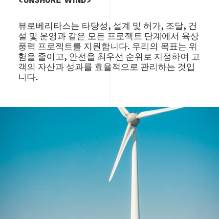
<ONSHORE WIND>
뷰로베리타스는 타당성, 설계 및 허가, 조달, 건
설 및 운영과 같은 모든 프로젝트 단계에서 육상
풍력 프로젝트를 지원합니다. 우리의 목표는 위
험을 줄이고, 안전을 최우선 순위로 지정하여 고
객의 자산과 성과를 효율적으로 관리하는 것입
니다.
Image