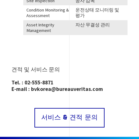
Site Inspection
공사 감독
Condition Monitoring &
운전상태 모니터링 및
Assessment
평가
Asset Integrity
자산 무결성 관리
Management
견적
및 서비스 문의
Tel. : 02-555-8871
E-mail : bvkorea@bureauveritas.com
서비스 & 견적 문의