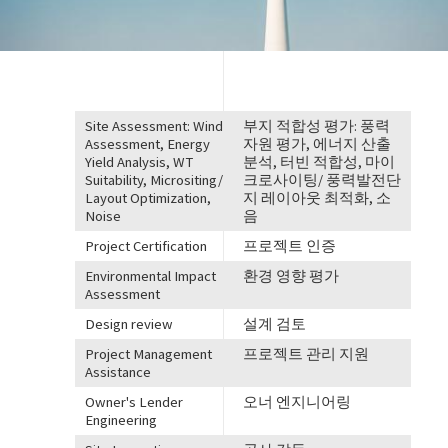
Site Assessment: Wind
부지 적합성 평가: 풍력
Assessment, Energy
자원 평가, 에너지 산출
Yield Analysis, WT
분석, 터빈 적합성, 마이
Suitability, Micrositing/
크로사이팅/ 풍력발전단
Layout Optimization,
지 레이아웃 최적화, 소
Noise
음
Project Certification
프로젝트 인증
Environmental Impact
환경 영향 평가
Assessment
Design review
설계 검토
Project Management
프로젝트 관리 지원
Assistance
Owner's Lender
오너 엔지니어링
Engineering