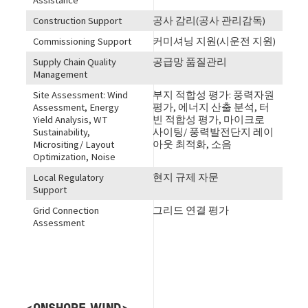
Construction Support
공사 감리(공사 관리감독)
Commissioning Support
커미셔닝 지원(시운전 지원)
Supply Chain Quality
공급망 품질관리
Management
Site Assessment: Wind
부지 적합성 평가: 풍력자원
Assessment, Energy
평가, 에너지 산출 분석, 터
Yield Analysis, WT
빈 적합성 평가, 마이크로
Sustainability,
사이팅/ 풍력발전단지 레이
Micrositing/ Layout
아웃 최적화, 소음
Optimization, Noise
Local Regulatory
현지 규제 자문
Support
Grid Connection
그리드 연결 평가
Assessment