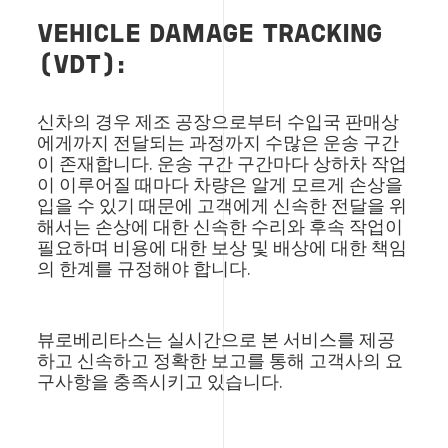
VEHICLE DAMAGE TRACKING
(VDT):
신차의 경우 제조 공장으로부터 수입국 판매상
에게까지 전달되는 과정까지 수많은 운송 구간
이 존재합니다. 운송 구간 구간마다 상하차 작업
이 이루어질 때마다 차량은 알게 모르게 손상을
입을 수 있기 때문에 고객에게 신속한 전달을 위
해서는 손상에 대한 신속한 수리와 후속 작업이
필요하며 비용에 대한 보상 및 배상에 대한 책임
의 한계를 규정해야 합니다.
뷰로베리타스는 실시간으로 본 서비스를 제공
하고 신속하고 정확한 보고를 통해 고객사의 요
구사항을 충족시키고 있습니다.