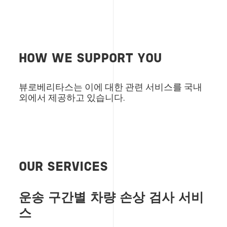
HOW WE SUPPORT YOU
뷰로베리타스는 이에 대한 관련 서비스를 국내
외에서 제공하고 있습니다.
OUR SERVICES
운송 구간별 차량 손상 검사 서비
스