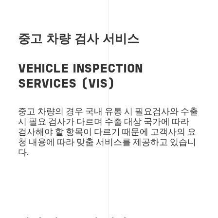
중고 차량 검사 서비스
VEHICLE INSPECTION
SERVICES (VIS)
중고 차량의 경우 국내 유통 시 필요검사와 수출
시 필요 검사가 다르며 수출 대상 국가에 따라
검사해야 할 항목이 다르기 때문에 고객사의 요
청 내용에 따라 맞춤 서비스를 제공하고 있습니
다.