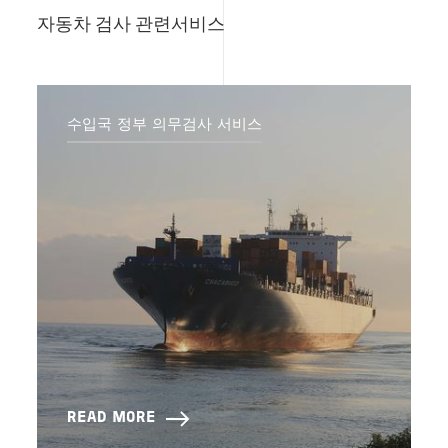
자동차 검사
관련서비스
수입국 정부 의무검사 서비스
READ MORE