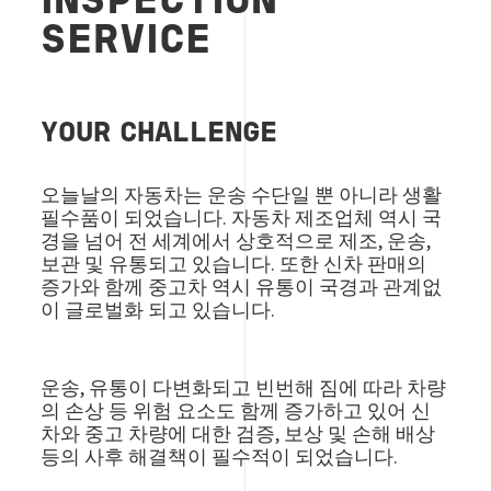
INSPECTION
SERVICE
YOUR CHALLENGE
오늘날의 자동차는 운송 수단일 뿐 아니라 생활
필수품이 되었습니다. 자동차 제조업체 역시 국
경을 넘어 전 세계에서 상호적으로 제조, 운송,
보관 및 유통되고 있습니다. 또한 신차 판매의
증가와 함께 중고차 역시 유통이 국경과 관계없
이 글로벌화 되고 있습니다.
운송, 유통이 다변화되고 빈번해 짐에 따라 차량
의 손상 등 위험 요소도 함께 증가하고 있어 신
차와 중고 차량에 대한 검증, 보상 및 손해 배상
등의 사후 해결책이 필수적이 되었습니다.