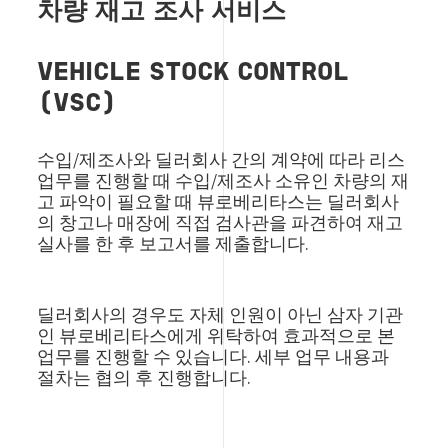
차량 재고 조사 서비스
VEHICLE STOCK CONTROL
(VSC)
수입/제조사와 딜러회사 간의 계약에 따라 리스
업무를 진행할 때 수입/제조사 소유인 차량의 재
고 파악이 필요할 때 뷰로베리타스는 딜러회사
의 창고나 매장에 직접 검사관을 파견하여 재고
실사를 한 후 보고서를 제출합니다.
딜러회사의 경우도 자체 인원이 아닌 삼자 기관
인 뷰로베리타스에게 위탁하여 효과적으로 본
업무를 진행할 수 있습니다. 세부 업무 내용과
절차는 협의 후 진행합니다.