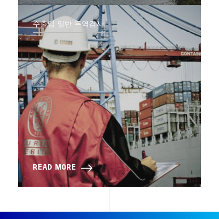
수출입 일반 무역검사
READ MORE