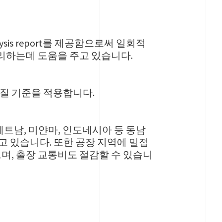
is report를 제공함으로써 일회적
 관리하는데 도움을 주고 있습니다.
품질 기준을 적용합니다.
베트남, 미얀마, 인도네시아 등 동남
 있습니다. 또한 공장 지역에 밀접
며, 출장 교통비도 절감할 수 있습니