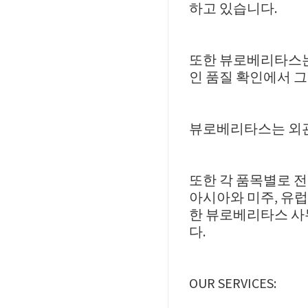
하고 있습니다.
또한 뷰로베리타스는 검
인 품질 확인에서 그치
뷰로베리타스는 외관
또한 각 품목별로 전
아시아와 미주, 유
한 뷰로베리타스 사무
다.
OUR SERVICES: