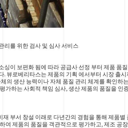
관리를 위한 검사 및 심사 서비스
소싱이 보편화 됨에 따라 공급사 선정 부터 제품 품
다. 뷰로베리타스는 제품의 기획 에서부터 시장 출시
자체의 생산 능력이나 자체 품질 관리 체계를 확인하는
 평가하는 사회적 책임 심사, 생산 제품의 품질을 인
재 부서 창설 이래로 다년간의 경험을 통해 제품별 
축하여 제품의 품질을 객관적으로 평가하고, 제조 공