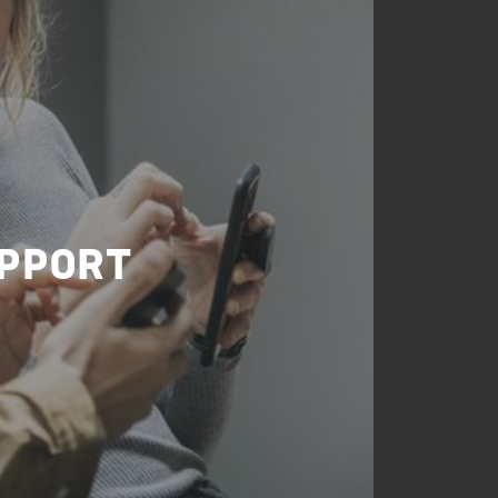
UPPORT