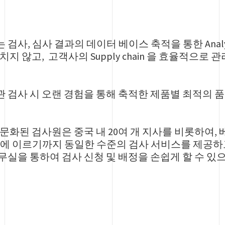
사, 심사 결과의 데이터 베이스 축적을 통한 Analys
지 않고, 고객사의 Supply chain 을 효율적으로
 검사 시 오랜 경험을 통해 축적한 제품별 최적의 
문화된 검사원은 중국 내 20여 개 지사를 비롯하여, 
럽에 이르기까지 동일한 수준의 검사 서비스를 제공하고
실을 통하여 검사 신청 및 배정을 손쉽게 할 수 있으