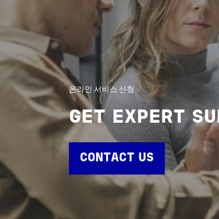
온라인 서비스 신청
GET EXPERT S
CONTACT US