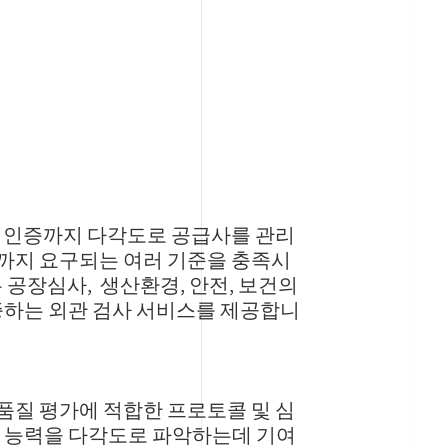
질 인증까지 다각도로 공급사를 관리
까지 요구되는 여러 기준을 충족시
 공장심사, 생산환경, 안전, 보건의
증하는 외관 검사 서비스를 제공합니
품질 평가에 적합한 프로토콜 및 심
장 능력을 다각도로 파악하는데 기여