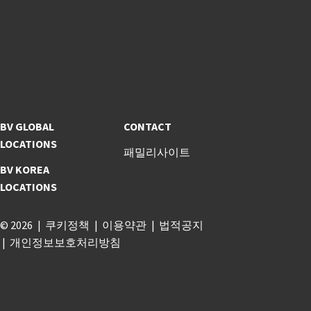
BV GLOBAL
CONTACT
LOCATIONS
패밀리사이트
BV KOREA
LOCATIONS
© 2026
쿠키정책
이용약관
법적공지
개인정보보호처리방침