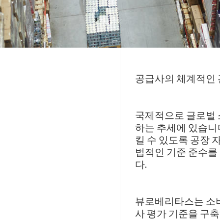
공급사의 체계적인 
국제적으로 글로벌 
하는 추세에 있습니
킬 수 있도록 공장 
법적인 기준 준수를
다.
뷰로베리타스는 소비
사 평가 기준을 구