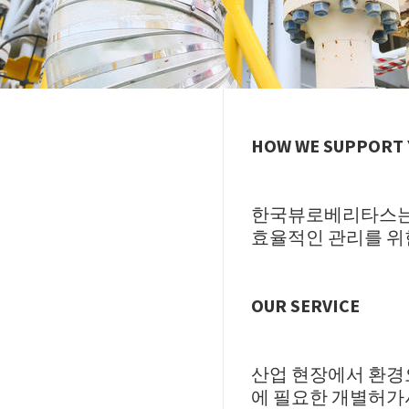
HOW WE SUPPORT
한국뷰로베리타스는 
효율적인 관리를 위
OUR SERVICE
산업 현장에서 환경
에 필요한 개별허가