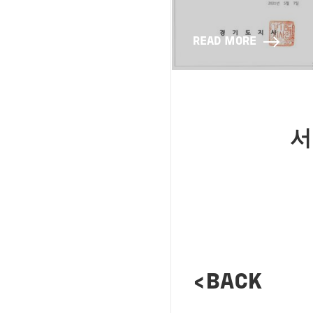
READ MORE
서비스
<BACK