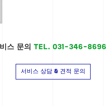
 문의
TEL. 031-346-869
서비스 상담 & 견적 문의