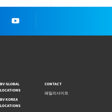
YouTube
한국뷰로베리타스 공
BV GLOBAL
CONTACT
LOCATIONS
패밀리사이트
BV KOREA
LOCATIONS