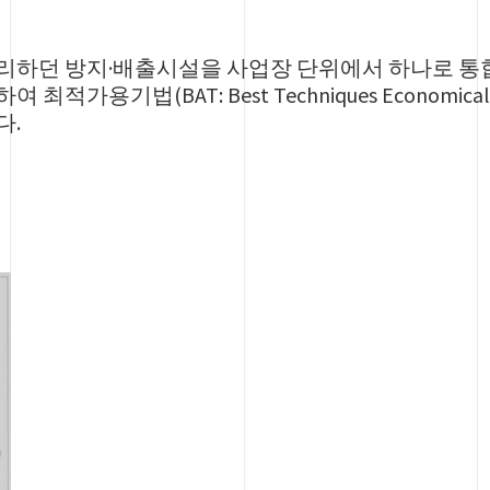
리하던 방지·배출시설을 사업장 단위에서 하나로 
적가용기법(BAT: Best Techniques Economica
다.