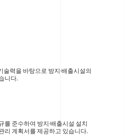
 기술력을 바탕으로 방지·배출시설의
습니다.
규를 준수하여 방지·배출시설 설치
관리 계획서를 제공하고 있습니다.