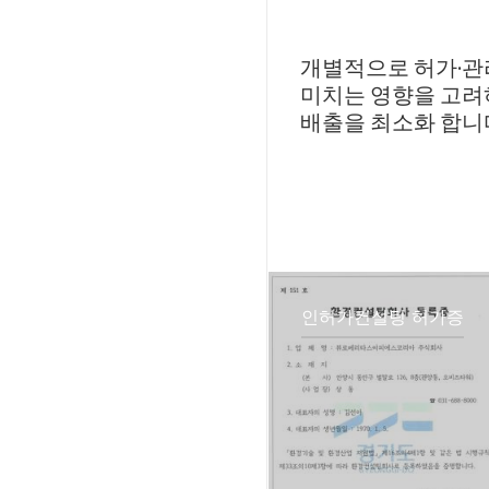
개별적으로 허가·관
미치는 영향을 고려하여 최
배출을 최소화 합니
인허가컨설팅 허가증