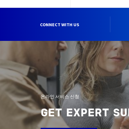
CONNECT WITH US
온라인 서비스 신청
GET EXPERT S