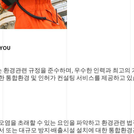
 YOU
환경관련 규정을 준수하며, 우수한 인력과 최고의
한 통합환경 및 인허가 컨설팅 서비스를 제공하고 있
오염을 초래할 수 있는 요인을 파악하고 환경관련 법
서 또는 대규모 방지·배출시설 설치에 대한 통합환경