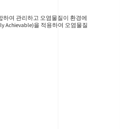
통합하여 관리하고 오염물질이 환경에
lly Achievable)을 적용하여 오염물질