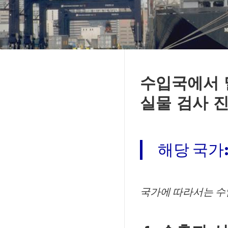
수입국에서 
실물 검사 
해당
국가
국가에 따라서는 수