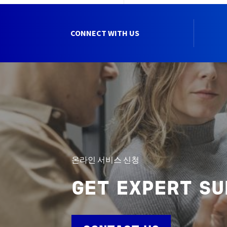
CONNECT WITH US
온라인 서비스 신청
GET EXPERT S