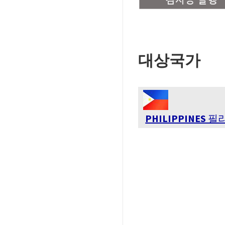
대상국가
Image
PHILIPPINES 