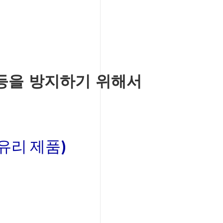
 등을 방지하기 위해서
(유리 제품)