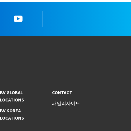
YouTube
한국뷰로베리타스 공
BV GLOBAL
CONTACT
LOCATIONS
패밀리사이트
BV KOREA
LOCATIONS