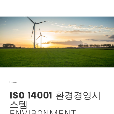
ISO 14001 환경경영시스템
Home
ISO 14001
환경경영시
스템