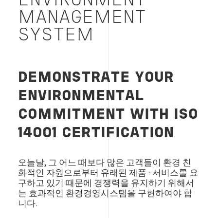
ENVIRONMENT
MANAGEMENT
SYSTEM
DEMONSTRATE YOUR
ENVIRONMENTAL
COMMITMENT WITH ISO
14001 CERTIFICATION
오늘날, 그 어느 때보다 많은 고객들이 환경 친
화적인 자원으로부터 유래된 제품 · 서비스를 요
구하고 있기 때문에 경쟁력을 유지하기 위해서
는 효과적인 환경경영시스템을 구현하여야 합
니다.