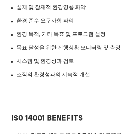
실제 및 잠재적 환경영향 파악
환경 준수 요구사항 파악
환경 목적, 기타 목표 및 프로그램 설정
목표 달성을 위한 진행상황 모니터링 및 측정
시스템 및 환경성과 검토
조직의 환경성과의 지속적 개선
ISO 14001 BENEFITS