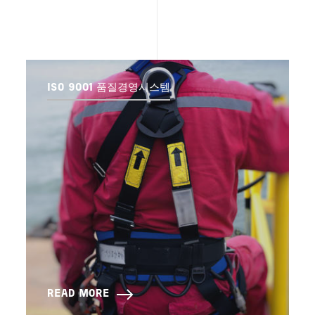
ISO 9001 품질경영시스템
READ MORE