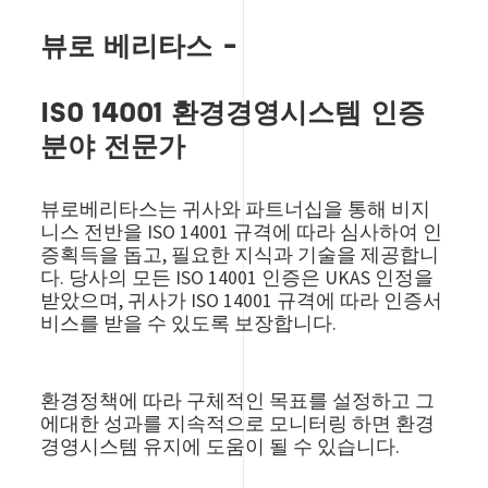
뷰로 베리타스 –
ISO 14001 환경경영시스템 인증
분야 전문가
뷰로베리타스는 귀사와 파트너십을 통해 비지
니스 전반을 ISO 14001 규격에 따라 심사하여 인
증획득을 돕고, 필요한 지식과 기술을 제공합니
다. 당사의 모든 ISO 14001 인증은 UKAS 인정을
받았으며, 귀사가 ISO 14001 규격에 따라 인증서
비스를 받을 수 있도록 보장합니다.
환경정책에 따라 구체적인 목표를 설정하고 그
에대한 성과를 지속적으로 모니터링 하면 환경
경영시스템 유지에 도움이 될 수 있습니다.