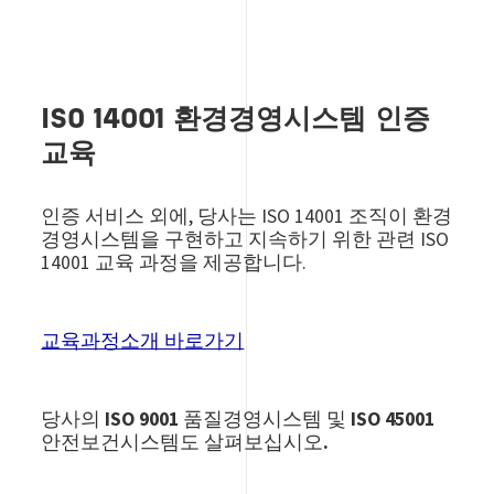
ISO 14001 환경경영시스템 인증
교육
인증 서비스 외에, 당사는 ISO 14001 조직이 환경
경영시스템을 구현하고 지속하기 위한 관련 ISO
14001 교육 과정을 제공합니다.
교육과정소개 바로가기
당사의 ISO 9001 품질경영시스템 및 ISO 45001
안전보건시스템도 살펴보십시오.