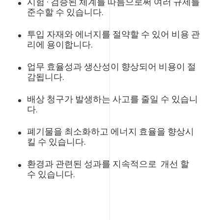
시험 · 검증된 체계를 따름으로써 여러 규제를
준수할 수 있습니다.
투입 자재와 에너지를 절약할 수 있어 비용 관
리에 용이합니다.
업무 효율성과 생산성이 향상되어 비용이 절
감됩니다.
배상 청구가 발생하는 사고를 줄일 수 있습니
다.
폐기물을 최소화하고 에너지 효율을 향상시
킬 수 있습니다.
환경과 관련된 성과를 지속적으로 개선 할
수 있습니다.