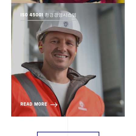
ISO 45001 환경경영시스템
READ MORE