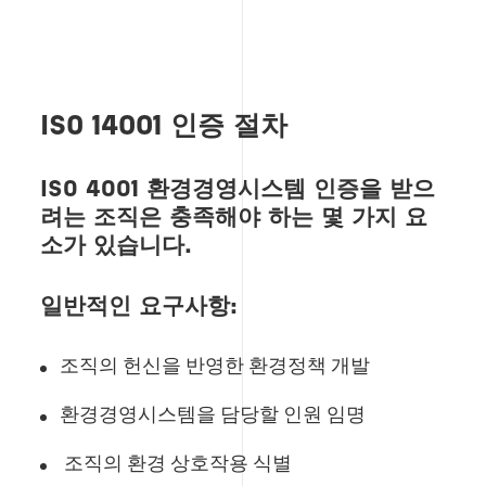
ISO 14001 인증 절차
ISO 4001 환경경영시스템 인증을 받으
려는 조직은 충족해야 하는 몇 가지 요
소가 있습니다.
일반적인 요구사항:
조직의 헌신을 반영한 환경정책 개발
환경경영시스템을 담당할 인원 임명
조직의 환경 상호작용 식별