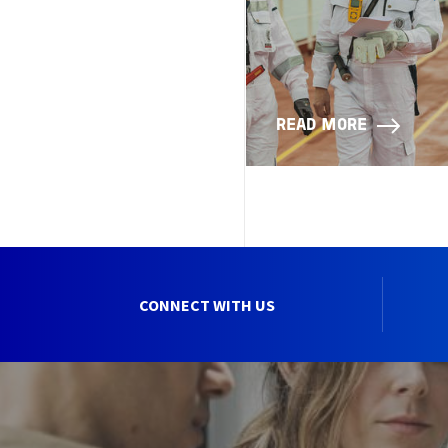
READ MORE
CONNECT WITH US