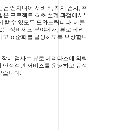
검 엔지니어 서비스, 자재 검사, 프
 팀은 프로젝트 최초 설계 과정에서부
방지할 수 있도록 도와드립니다. 제품
는 장비제조 분야에서, 뷰로 베리
확보하고 표준화를 달성하도록 보장합니
제, 장비 검사는 뷰로 베리타스에 의뢰
 안정적인 서비스를 운영하고 규정
었습니다.