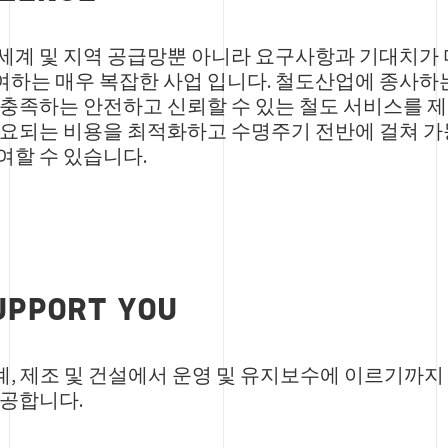
세계 및 지역 공급망뿐 아니라 요구사항과 기대치가 
하는 매우 복잡한 사업 입니다. 철도산업에 종사
충족하는 안전하고 신뢰할 수 있는 철도 서비스를 제
소요되는 비용을 최적화하고 수명주기 전반에 걸쳐 
여할 수 있습니다.
UPPORT YOU
, 제조 및 건설에서 운영 및 유지보수에 이르기까지
제공합니다.