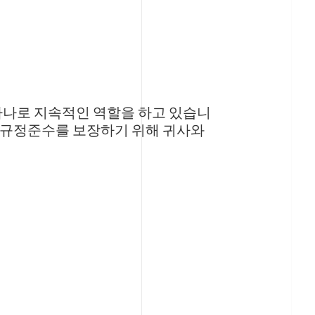
하나로 지속적인 역할을 하고 있습니
 규정준수를 보장하기 위해 귀사와