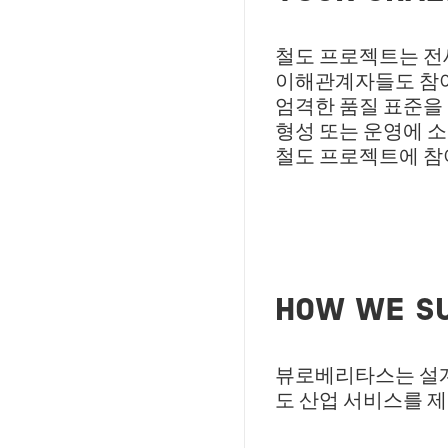
철도 프로젝트는 전
이해관계자들도 참여
엄격한 품질 표준을 
형성 또는 운영에 
철도 프로젝트에 참
HOW WE S
뷰로베리타스는 설계
도 산업 서비스를 