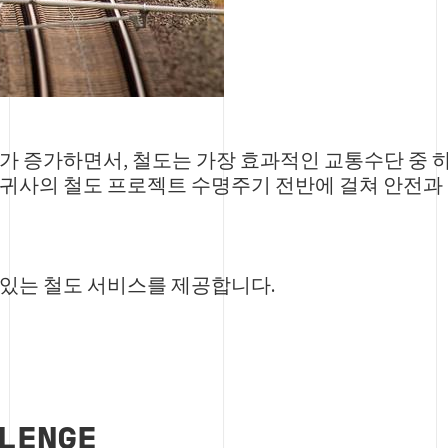
제가 증가하면서, 철도는 가장 효과적인 교통수단 중 
 귀사의 철도 프로젝트 수명주기 전반에 걸쳐 안전과
 있는 철도 서비스를 제공합니다.
LLENGE