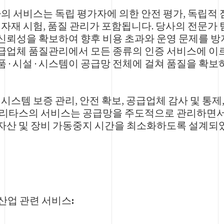
의 서비스는 독립 평가자에 의한 안전 평가, 독립적 점
 자재 시험, 품질 관리가 포함됩니다. 당사의 전문가
 · 신뢰성을 확보하여 향후 비용 초과와 운영 문제를 
급업체 품질관리에서 모든 종류의 인증 서비스에 이르
품 · 시설 · 시스템이 공급망 전체에 걸쳐 품질을 
시스템 보증 관리, 안전 확보, 공급업체 감사 및 통
베리타스의 서비스는 공급망을 주도적으로 관리하면서
자산 및 장비 가동중지 시간을 최소화하도록 설계되
산업 관련 서비스: