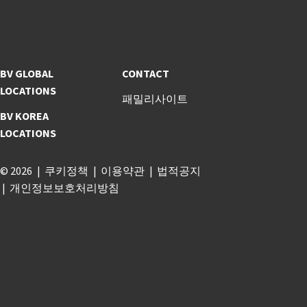
BV GLOBAL
CONTACT
LOCATIONS
패밀리사이트
BV KOREA
LOCATIONS
© 2026
쿠키정책
이용약관
법적공지
개인정보보호처리방침