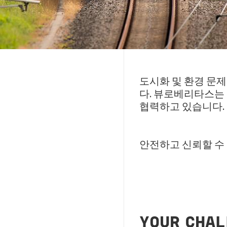
도시화 및 환경 문
다. 뷰로베리타스는
협력하고 있습니다.
안전하고 신뢰할 수
YOUR CHA