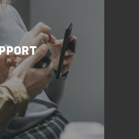
UPPORT