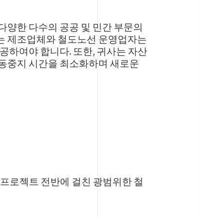
다양한 다수의 공공 및 민간 부문의
하는 제조업체와 철도노선 운영업자는
공하여야 합니다. 또한, 귀사는 자산
가동중지 시간을 최소화하며 새로운
 프로젝트 전반에 걸친 광범위한 철