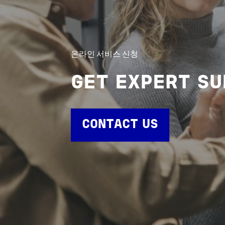
온라인 서비스 신청
GET EXPERT S
CONTACT US