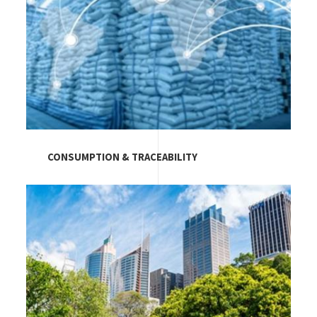
CONSUMPTION & TRACEABILITY
Image