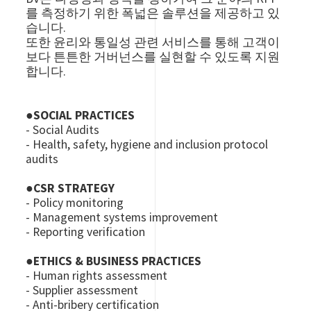
를 측정하기 위한 폭넓은 솔루션을 제공하고 있
습니다.
또한 윤리와 통일성 관련 서비스를 통해 고객이
보다 튼튼한 거버넌스를 실현할 수 있도록 지원
합니다.
●
SOCIAL PRACTICES
- Social Audits
- Health, safety, hygiene and inclusion protocol
audits
●
CSR STRATEGY
- Policy monitoring
- Management systems improvement
- Reporting verification
●
ETHICS & BUSINESS PRACTICES
- Human rights assessment
- Supplier assessment
- Anti-bribery certification