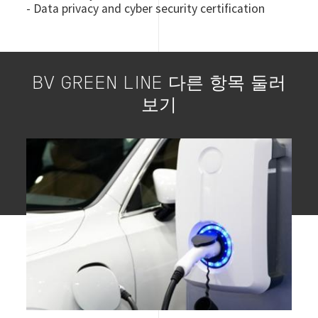
- Data privacy and cyber security certification
BV GREEN LINE 다른 항목 둘러
보기
Image