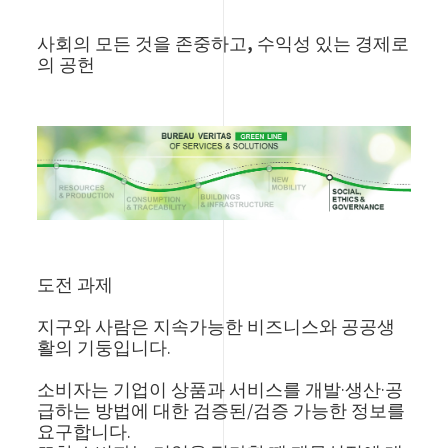
사회의 모든 것을 존중하고, 수익성 있는 경제로
의 공헌
Image
도전 과제
지구와 사람은 지속가능한 비즈니스와 공공생
활의 기둥입니다.
소비자는 기업이 상품과 서비스를 개발·생산·공
급하는 방법에 대한 검증된/검증 가능한 정보를
요구합니다.