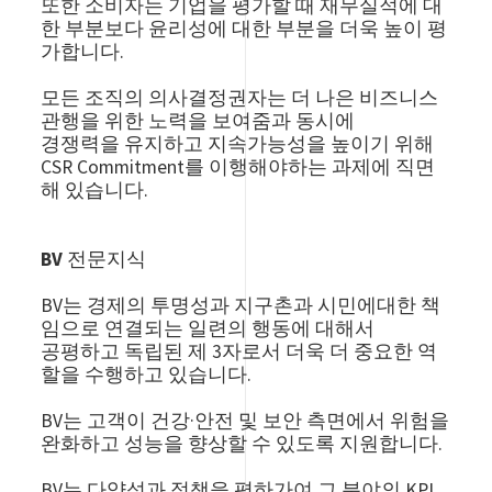
또한 소비자는 기업을 평가할 때 재무실적에 대
한 부분보다 윤리성에 대한 부분을 더욱 높이 평
가합니다.
모든 조직의 의사결정권자는 더 나은 비즈니스
관행을 위한 노력을 보여줌과 동시에
경쟁력을 유지하고 지속가능성을 높이기 위해
CSR Commitment를 이행해야하는 과제에 직면
해 있습니다.
BV 전문지식
BV는 경제의 투명성과 지구촌과 시민에대한 책
임으로 연결되는 일련의 행동에 대해서
공평하고 독립된 제 3자로서 더욱 더 중요한 역
할을 수행하고 있습니다.
BV는 고객이 건강·안전 및 보안 측면에서 위험을
완화하고 성능을 향상할 수 있도록 지원합니다.
BV는 다양성과 정책을 평하가여 그 분야의 KPI