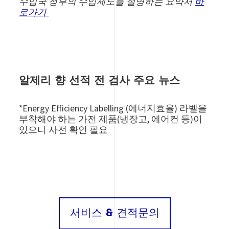
수입국 정부의 수입제도를 설명하는 요약서
바
로가기
알제리 향 선적 전 검사 주요 뉴스
*Energy Efficiency Labelling (
에너지효율) 라벨을
부착해야 하는 가전 제품(냉장고, 에어컨 등)이
있으니 사전 확인 필요
서비스 & 견적문의