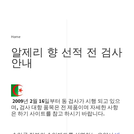
Home
알제리 향 선적 전 검사
안내
Image
2009년 2월 16일부터 동 검사가 시행 되고 있으
며, 검사 대항 품목은 전 제품이며 자세한 사항
은 하기 사이트를 참고 하시기 바랍니다.