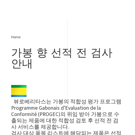
Home
가봉 향 선적 전 검사
안내
Image
뷰로베리타스는 가봉의 적합성 평가 프로그램
Programme Gabonais d’Evaluation de la
Conformité (PROGEC)의 위임 받아 가봉으로 수
출되는 제품에 대한 적합성 검토 후 선적 전 검
사 서비스를 제공합니다.
검사 대상 품목 리스트에 해당되는 제품은 선적