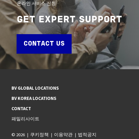
온라인 서비스 신청
GET EXPERT SUPPORT
CONTACT US
BV GLOBAL LOCATIONS
BV KOREA LOCATIONS
CONTACT
패밀리사이트
© 2026
쿠키정책
이용약관
법적공지