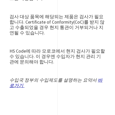
검사 대상 품목에 해당되는 제품은 검사가 필요
합니다.
Certificate of Conformity(CoC)
를
받지 않
고 수출되었을 경우 현지 통관이 거부되거나 지
연될 수 있습니다.
HS Code에 따라 모로코에서 현지 검사가 필요할
수 있습니다. 이 경우엔 수입자가 현지 관리 기
관에 문의해야 합니다.
수입국 정부의 수입제도를 설명하는 요약서
바
로가기