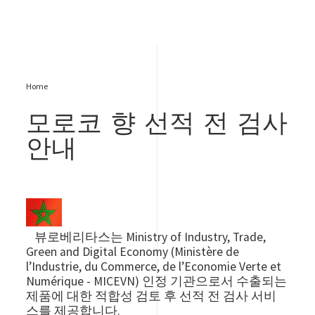
Home
모로코 향 선적 전 검사
안내
Image
뷰로베리타스는 Ministry of Industry, Trade,
Green and Digital Economy (Ministère de
l’Industrie, du Commerce, de l’Economie Verte et
Numérique - MICEVN) 인정 기관으로서 수출되는
제품에 대한 적합성 검토 후 선적 전 검사 서비
스를 제공합니다.