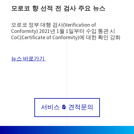
모로코 향 선적 전 검사 주요 뉴스
모로코 정부 대행 검사(Verification of
Conformity) 2021년 1월 1일부터 수입 통관 시
CoC(Certificate of Conformity)에 대한 확인 강화
뉴스 바로가기
서비스 & 견적문의