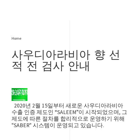
Home
사우디아라비아 향 선
적 전 검사 안내
Image
2020년 2월 15일부터 새로운 사우디아라비아
수출 인증 제도인 “SALEEM”이 시작되었으며, 그
제도에 따른 절차를 합리적으로 운영하기 위해
"SABER" 시스템이 운영되고 있습니다.