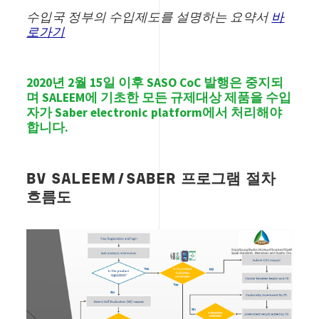
수입국 정부의 수입제도를 설명하는 요약서
바
로가기
2020년
2월 15일 이후 SASO CoC 발행은 중지되
며 SALEEM에 기초한 모든 규제대상 제품을 수입
자가 Saber electronic platform에서 처리해야
합니다.
BV SALEEM/SABER 프로그램 절차
흐름도
Image