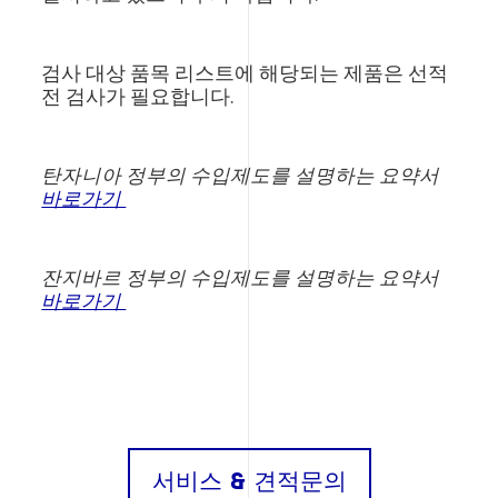
검사 대상 품목 리스트에 해당되는 제품은 선적
전 검사가 필요합니다.
탄자니아 정부의 수입제도를 설명하는 요약서
바로가기
잔지바르 정부의 수입제도를 설명하는 요약서
바로가기
서비스 & 견적문의