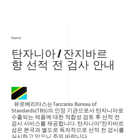
Home
탄자니아/잔지바르
향 선적 전 검사 안내
Image
뷰로베리타스는Tanzania Bureau of
Standards(TBS)의 인정 기관으로서 탄자니아로
수출되는 제품에 대한 적합성 검토 후 선적 전
검사 서비스를 제공합니다. 탄자니아*잔지바르
섬은 본국과 별도로 독자적으로 선적 전 검사를
실시하고 있으니 주의 바랍니다.