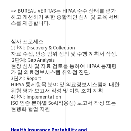
=> BUREAU VERITAS는 HIPAA 준수 상태를 평가
하고 개선하기 위한 종합적인 심사 및 교육 서비
스를 제공합니다.
심사 프로세스
1단계: Discovery & Collection
자료 수집, 인증 범위 정의 및 수행 계획서 작성.
2단계: Gap Analysis
현장 심사 및 자료 검토를 통하여 HIPAA 통제평
가 및 의료정보시스템 취약점 진단.
3단계: Report
HIPAA 통제항목 분야 및 의료정보시스템에 대한
위험 평가 보고서 작성 및 이행 조치 계획
4단계: Implementation
ISO 인증 분야별 SoA(적용성) 보고서 작성 또는
현행화 협업 지원
Health Insurance Portability and