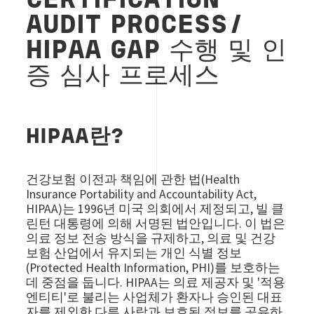
CERTIFICATION
AUDIT PROCESS/
HIPAA GAP 수행 및 인
증 심사 프로세스
HIPAA란?
건강보험 이전과 책임에 관한 법(Health
Insurance Portability and Accountability Act,
HIPAA)는 1996년 미국 의회에서 제정되고, 빌 클
린턴 대통령에 의해 서명된 법안입니다. 이 법은
의료 정보 전송 방식을 규제하고, 의료 및 건강
보험 산업에서 유지되는 개인 식별 정보
(Protected Health Information, PHI)를 보호하는
데 중점을 둡니다. HIPAA는 의료 제공자 및 '적용
엔티티'로 불리는 사업체가 환자나 승인된 대표
자를 제외한 다른 사람과 보호된 정보를 공유하