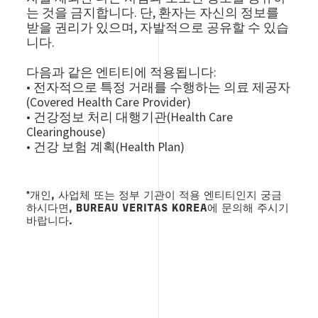
는 것을 금지합니다. 단, 환자는 자신의 정보를
받을 권리가 있으며, 자발적으로 공유할 수 있습
니다.
다음과 같은 엔티티에 적용됩니다:
• 전자적으로 특정 거래를 수행하는 의료 제공자
(Covered Health Care Provider)
• 건강정보 처리 대행기관(Health Care
Clearinghouse)
• 건강 보험 계획(Health Plan)
*개인, 사업체 또는 정부 기관이 적용 엔티티인지 궁금
하시다면, BUREAU VERITAS KOREA에 문의해 주시기
바랍니다.