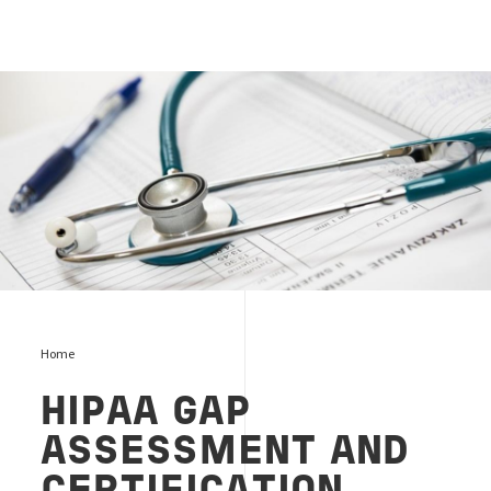
HIPAA
Home
HIPAA GAP
ASSESSMENT AND