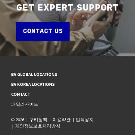
GET EXPERT SUPPORT
CONTACT US
BV GLOBAL LOCATIONS
BV KOREA LOCATIONS
CONTACT
패밀리사이트
© 2026
쿠키정책
이용약관
법적공지
개인정보보호처리방침