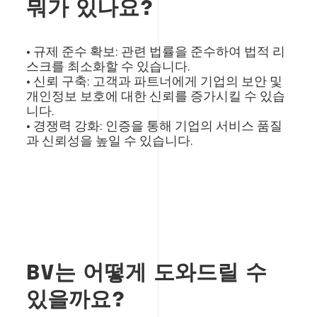
뭐가 있나요?
• 규제 준수 확보: 관련 법률을 준수하여 법적 리
스크를 최소화할 수 있습니다.
• 신뢰 구축: 고객과 파트너에게 기업의 보안 및
개인정보 보호에 대한 신뢰를 증가시킬 수 있습
니다.
• 경쟁력 강화: 인증을 통해 기업의 서비스 품질
과 신뢰성을 높일 수 있습니다.
BV는 어떻게 도와드릴 수
있을까요?