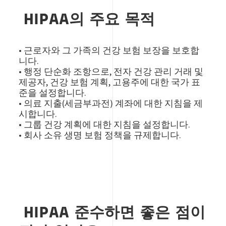
HIPAA의 주요 목적
• 근로자와 그 가족의 건강 보험 보장을 보호합
니다.
• 행정 단순화 조항으로, 전자 건강 관리 거래 및
제공자, 건강 보험 계획, 고용주에 대한 국가 표
준을 설정합니다.
• 의료 지출(세금부과전) 계좌에 대한 지침을 제
시합니다.
• 그룹 건강 계획에 대한 지침을 설정합니다.
• 회사 소유 생명 보험 정책을 규제합니다.
HIPAA 준수하면 좋은 점이