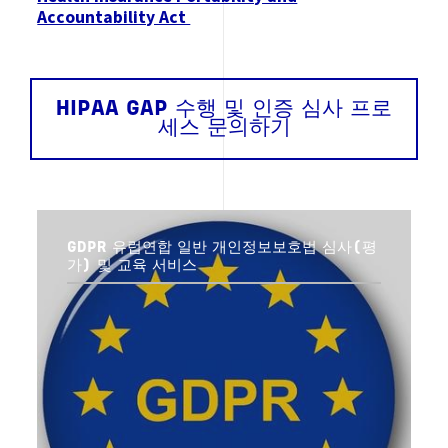
Accountability Act
HIPAA GAP 수행 및 인증 심사 프로
세스 문의하기
GDPR 유럽연합 일반 개인정보보호법 심사(평
가) 및 교육 서비스