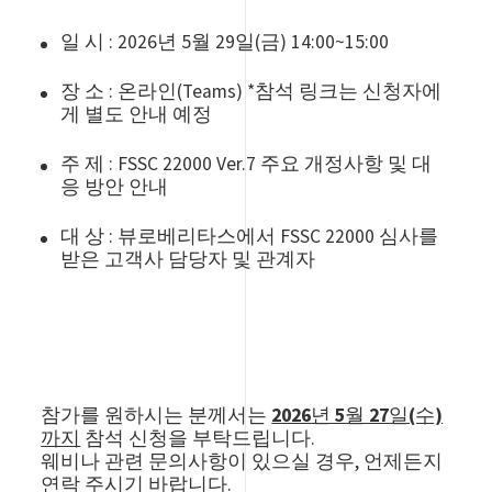
일 시 : 2026년 5월 29일(금) 14:00~15:00
장 소 : 온라인(Teams) *참석 링크는 신청자에
게 별도 안내 예정
주 제 : FSSC 22000 Ver.7 주요 개정사항 및 대
응 방안 안내
대 상 : 뷰로베리타스에서 FSSC 22000 심사를
받은 고객사 담당자 및 관계자
참가를 원하시는 분께서는
2026년 5월 27일(수)
까지
참석 신청을 부탁드립니다.
웨비나 관련 문의사항이 있으실 경우, 언제든지
연락 주시기 바랍니다.