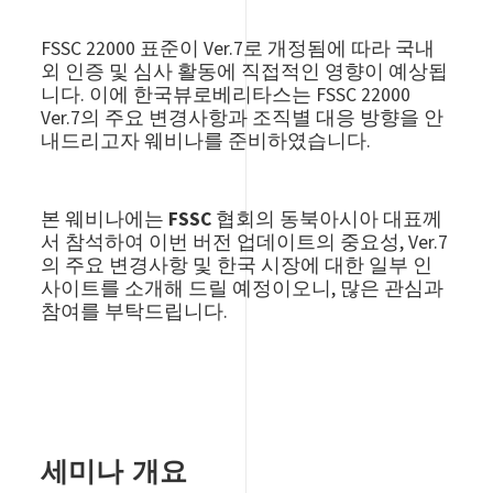
FSSC 22000 표준이 Ver.7로 개정됨에 따라 국내
외 인증 및 심사 활동에 직접적인 영향이 예상됩
니다. 이에 한국뷰로베리타스는 FSSC 22000
Ver.7의 주요 변경사항과 조직별 대응 방향을 안
내드리고자 웨비나를 준비하였습니다.
본 웨비나에는
FSSC 협회의 동북아시아 대표께
서 참석
하여 이번 버전 업데이트의 중요성, Ver.7
의 주요 변경사항 및 한국 시장에 대한 일부 인
사이트를 소개해 드릴 예정이오니, 많은 관심과
참여를 부탁드립니다.
세미나 개요