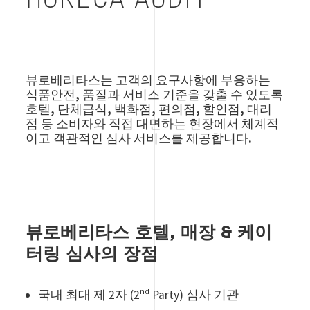
HORECA AUDIT
뷰로베리타스는 고객의 요구사항에 부응하는
식품안전, 품질과 서비스 기준을 갖출 수 있도록
호텔, 단체급식, 백화점, 편의점, 할인점, 대리
점 등 소비자와 직접 대면하는 현장에서 체계적
이고 객관적인 심사 서비스를 제공합니다.
뷰로베리타스 호텔, 매장 & 케이
터링 심사의 장점
nd
국내 최대 제 2자 (2
Party) 심사 기관