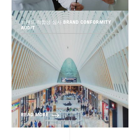
브랜드 적합성 심사 BRAND CONFORMITY
AUDIT
READ MORE