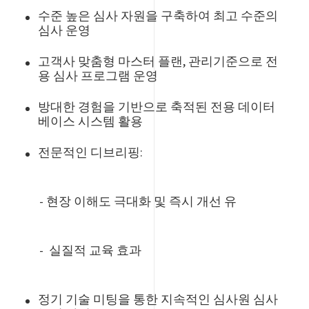
수준 높은 심사 자원을 구축하여 최고 수준의
심사 운영
고객사 맞춤형 마스터 플랜, 관리기준으로 전
용 심사 프로그램 운영
방대한 경험을 기반으로 축적된 전용 데이터
베이스 시스템 활용
전문적인 디브리핑:
- 현장 이해도 극대화 및 즉시 개선 유
- 실질적 교육 효과
정기 기술 미팅을 통한 지속적인 심사원 심사