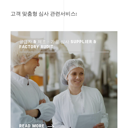
고객 맞춤형 심사 관련서비스:
공급자 & 제조ㆍ가공 심사 SUPPLIER &
FACTORY AUDIT
READ MORE