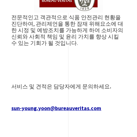
전문적인고 객관적으로 식품 안전관리 현황을
진단하여, 관리제언을 통한 잠재 위해요소에 대
한 시정 및 예방조치를 가능하게 하여 소비자의
신뢰와 사회적 책임 및 윤리 가치를 향상 시킬
수 있는 기회가 될 것입니다.
서비스 및 견적은 담당자에게 문의하세요.
sun-young.yoon@bureauveritas.com