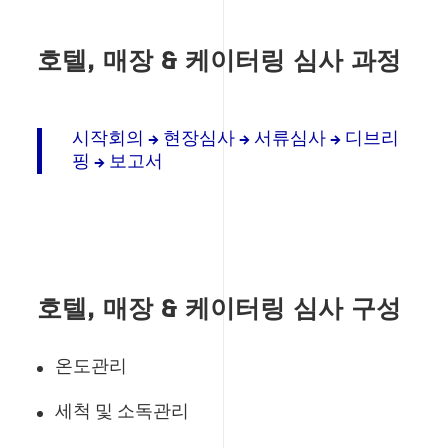
호텔, 매장 & 케이터링 심사 과정
시작회의 → 현장심사 → 서류심사 → 디브리
핑 → 보고서
호텔, 매장 & 케이터링 심사 구성
온도관리
세척 및 소독관리