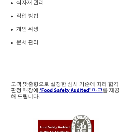
식자재 관리
작업 방법
개인 위생
문서 관리
고객 맞춤형으로 설정한 심사 기준에 따라 합격
판정 매장에
‘Food Safety Audited’ 마크
를 제공
해 드립니다.
Image