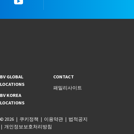
YouTube
한국뷰로베리타스 공
BV GLOBAL
CONTACT
LOCATIONS
패밀리사이트
BV KOREA
LOCATIONS
© 2026
쿠키정책
이용약관
법적공지
개인정보보호처리방침