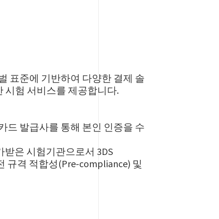
글로벌 표준에 기반하여 다양한 결제 솔
보를 위한 시험 서비스를 제공합니다.
 시 카드 발급사를 통해 본인 인증을 수
 인가받은 시험기관으로서 3DS
 대한 사전 규격 적합성(Pre-compliance) 및