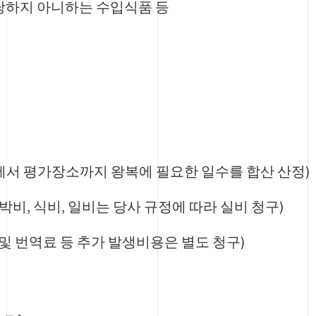
 해당하지 아니하는 수입식품 등
에서 평가장소까지 왕복에 필요한 일수를 합산 산정)
숙박비, 식비, 일비는 당사 규정에 따라 실비 청구)
비 및 번역료 등 추가 발생비용은 별도 청구)