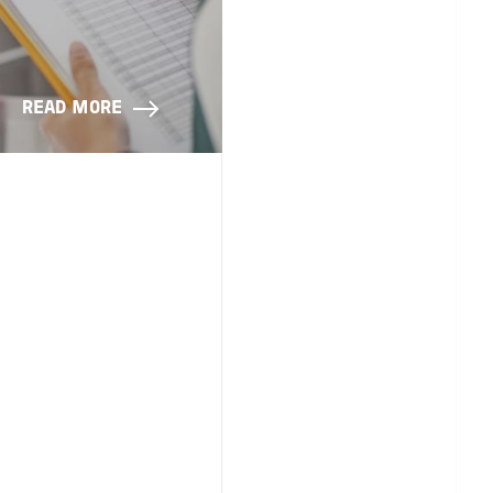
READ MORE