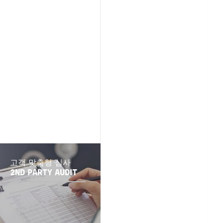
고객 맞춤형 심사
2ND PARTY AUDIT