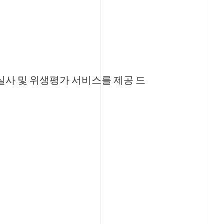
사 및 위생평가 서비스를 제공 드