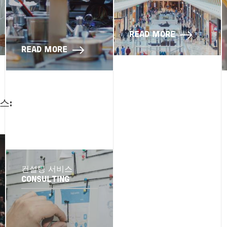
READ MORE
READ MORE
스:
컨설팅 서비스
CONSULTING