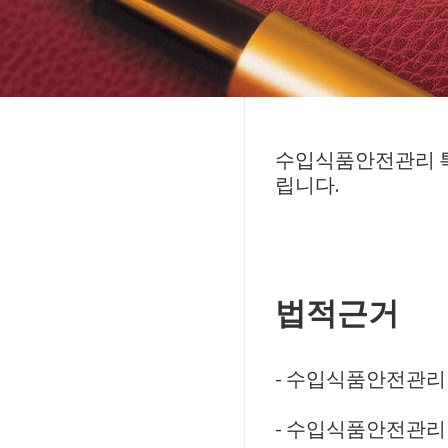
수입식품안전관리 특
립니다.
법적근거
- 수입식품안전관리
- 수입식품안전관리 