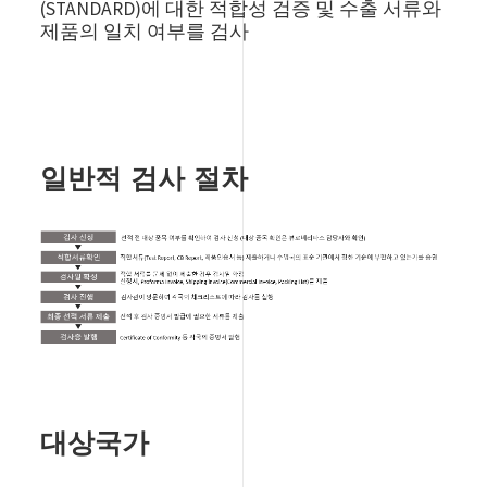
(STANDARD)에 대한 적합성 검증 및 수출 서류와
제품의 일치 여부를 검사
일반적 검사 절차
Image
대상국가